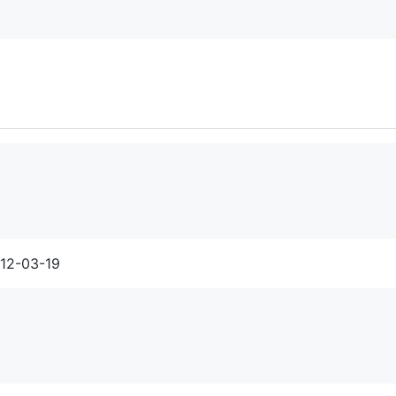
012-03-19