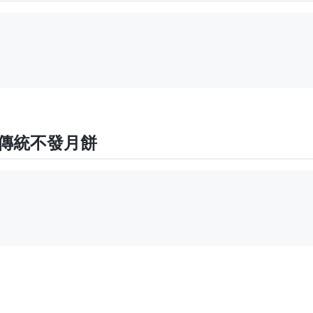
傳統不發月餅